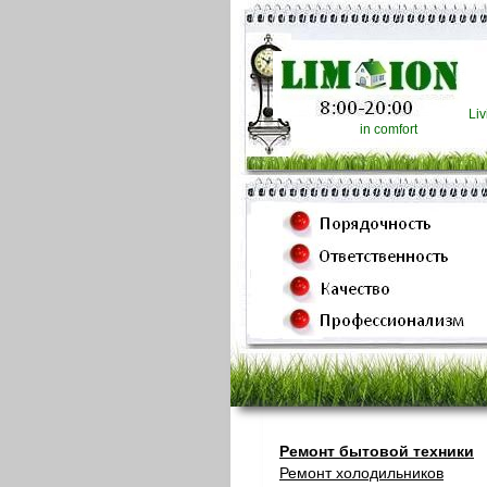
Liv
in comfort
Ремонт бытовой техники
Ремонт холодильников