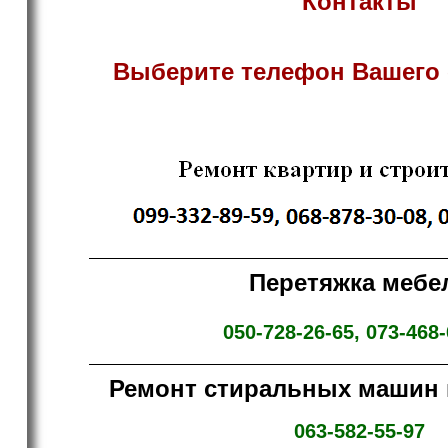
Контакты
Выберите телефон Вашего 
Перетяжка мебе
050-728-26-65, 073-468-
Ремонт стиральных машин
063-582-55-97