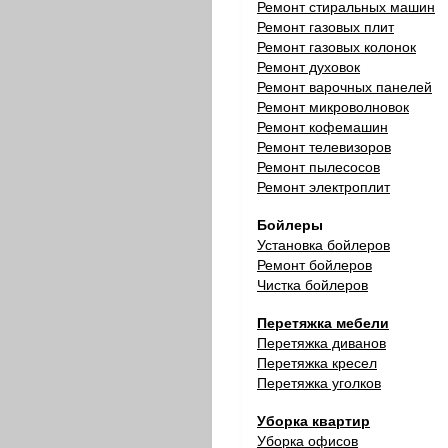
Ремонт стиральных машин
Ремонт газовых плит
Ремонт газовых колонок
Ремонт духовок
Ремонт варочных панелей
Ремонт микроволновок
Ремонт кофемашин
Ремонт телевизоров
Ремонт пылесосов
Ремонт электроплит
Бойлеры
Установка бойлеров
Ремонт бойлеров
Чистка бойлеров
Перетяжка мебели
Перетяжка диванов
Перетяжка кресел
Перетяжка уголков
Уборка квартир
Уборка офисов