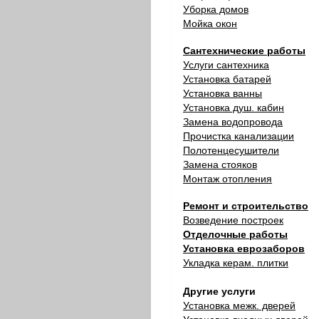
Уборка домов
Мойка окон
Сантехнические работы
Услуги сантехника
Установка батарей
Установка ванны
Установка душ. кабин
Замена водопровода
Прочистка канализации
Полотенцесушители
Замена стояков
Монтаж отопления
Ремонт и строительство
Возведение построек
Отделочные работы
Установка еврозаборов
Укладка керам. плитки
Другие услуги
Установка межк. дверей