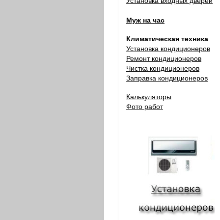
Установка входных дверей
Муж на час
Климатическая техника
Установка кондиционеров
Ремонт кондиционеров
Чистка кондиционеров
Заправка кондиционеров
Калькуляторы
Фото работ