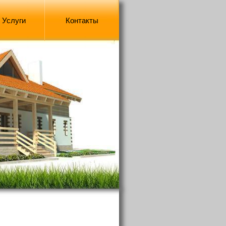
Услуги
Контакты