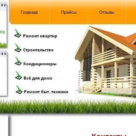
Главная
Прайсы
Отзывы
ing